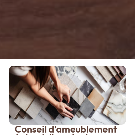
Conseil d'ameublement