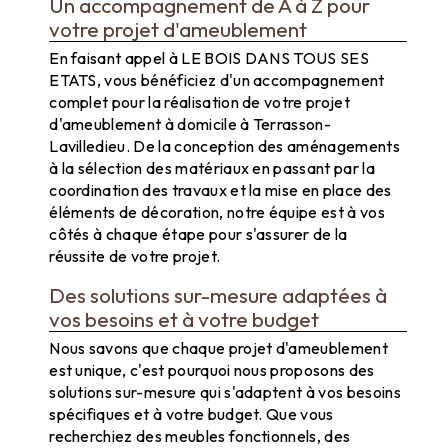
Un accompagnement de A à Z pour
votre projet d'ameublement
En faisant appel à LE BOIS DANS TOUS SES
ETATS, vous bénéficiez d'un accompagnement
complet pour la réalisation de votre projet
d'ameublement à domicile à Terrasson-
Lavilledieu. De la conception des aménagements
à la sélection des matériaux en passant par la
coordination des travaux et la mise en place des
éléments de décoration, notre équipe est à vos
côtés à chaque étape pour s'assurer de la
réussite de votre projet.
Des solutions sur-mesure adaptées à
vos besoins et à votre budget
Nous savons que chaque projet d'ameublement
est unique, c'est pourquoi nous proposons des
solutions sur-mesure qui s'adaptent à vos besoins
spécifiques et à votre budget. Que vous
recherchiez des meubles fonctionnels, des