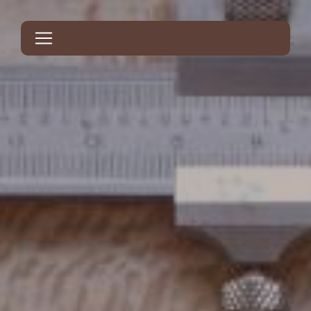
Panneau de gestion des cookies