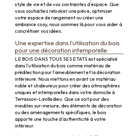
style de vie et de vos contraintes d'espace. Que
vous souhaitiez relooker une pièce, optimiser
votre espace de rangement ou créer une
ambiance cosy, nous sommes là pour vous aider à
concrétiser vos idées.
Une expertise dans l'utilisation du bois
pour une décoration intemporelle
LE BOIS DANS TOUS SES ETATS est spécialisé
dans l'utilisation du bois comme matériau de
prédilection pour l'ameublement et la décoration
intérieure. Nous mettons en avant ce matériau
noble et chaleureux pour créer des atmosphères
uniques et intemporelles dans votre domicile à
Terrasson-Lavilledieu. Que ce soit pour des
meubles sur-mesure, des éléments de décoration
ou des aménagements spécifiques, le bois
apporte une touche d'authenticité à votre
intérieur.