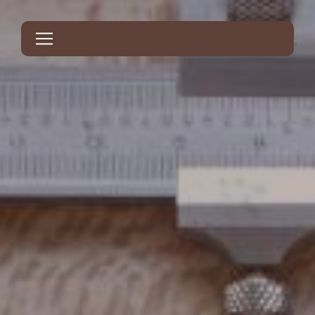
Panneau de gestion des cookies