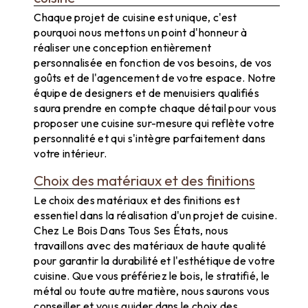
Chaque projet de cuisine est unique, c'est
pourquoi nous mettons un point d'honneur à
réaliser une conception entièrement
personnalisée en fonction de vos besoins, de vos
goûts et de l'agencement de votre espace. Notre
équipe de designers et de menuisiers qualifiés
saura prendre en compte chaque détail pour vous
proposer une cuisine sur-mesure qui reflète votre
personnalité et qui s'intègre parfaitement dans
votre intérieur.
Choix des matériaux et des finitions
Le choix des matériaux et des finitions est
essentiel dans la réalisation d'un projet de cuisine.
Chez Le Bois Dans Tous Ses États, nous
travaillons avec des matériaux de haute qualité
pour garantir la durabilité et l'esthétique de votre
cuisine. Que vous préfériez le bois, le stratifié, le
métal ou toute autre matière, nous saurons vous
conseiller et vous guider dans le choix des