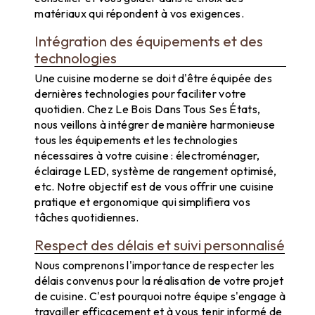
matériaux qui répondent à vos exigences.
Intégration des équipements et des
technologies
Une cuisine moderne se doit d'être équipée des
dernières technologies pour faciliter votre
quotidien. Chez Le Bois Dans Tous Ses États,
nous veillons à intégrer de manière harmonieuse
tous les équipements et les technologies
nécessaires à votre cuisine : électroménager,
éclairage LED, système de rangement optimisé,
etc. Notre objectif est de vous offrir une cuisine
pratique et ergonomique qui simplifiera vos
tâches quotidiennes.
Respect des délais et suivi personnalisé
Nous comprenons l'importance de respecter les
délais convenus pour la réalisation de votre projet
de cuisine. C'est pourquoi notre équipe s'engage à
travailler efficacement et à vous tenir informé de