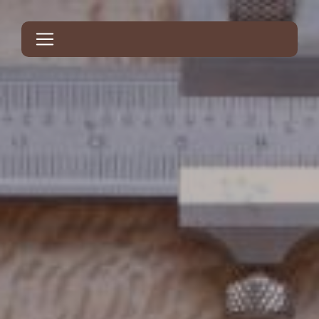
Panneau de gestion des cookies