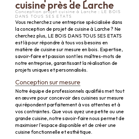
cuisine près de Larche
Conception projet cuisine à Larche : LE BOIS
DANS TOUS SES ETATS
Vous recherchez une entreprise spécialisée dans
la conception de projet de cuisine à Larche ? Ne
cherchez plus, LE BOIS DANS TOUS SES ETATS
est là pour répondre à tous vos besoins en
matière de cuisine sur mesure en bois. Expertise,
savoir-faire et passion sont les maîtres-mots de
notre entreprise, garantissant la réalisation de
projets uniques et personnalisés.
Conception sur mesure
Notre équipe de professionnels qualifiés met tout
en œuvre pour concevoir des cuisines sur mesure
qui répondent parfaitement à vos attentes et à
vos contraintes. Que vous ayez une petite ou une
grande cuisine, notre savoir-faire nous permet de
maximiser l'espace disponible et de créer une
cuisine fonctionnelle et esthétique.