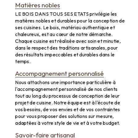
Matières nobles
LE BOIS DANS TOUS SES ETATS privilégie les
matières nobles et durables pour la conception de
ses cuisines. Le bois, matériau authentique et
chaleureux, est au cœur de notre démarche.
Chaque cuisine est réalisée avec soin et minutie,
dans le respect des traditions artisanales, pour
des résultats impeccables et durables dans le
temps.
Accompagnement personnalisé
Nous attachons une importance particulière à
l'accompagnement personnalisé de nos clients
tout au long du processus de conception de leur
projet de cuisine. Notre équipe est à l'écoute de
vos besoins, de vos envies et de vos contraintes
pour vous proposer des solutions sur mesure,
adaptées à votre style de vie et à votre budget.
Savoir-faire artisanal