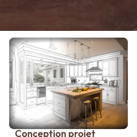
Conception projet