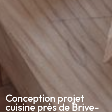
Conception projet 
cuisine près de Brive-