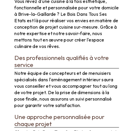
Vous rêvez d'une cuisine à la fois esthétique,
fonctionnelle et personnalisée pour votre domicile
à Brive-la-Gaillarde ? Le Bois Dans Tous Ses
Etats est là pour réaliser vos envies en matière de
conception de projet cuisine sur-mesure. Grâce à
notre expertise et notre savoir-faire, nous
mettons tout en œuvre pour créer l'espace
culinaire de vos rêves.
Des professionnels qualifiés à votre
service
Notre équipe de concepteurs et de menuisiers
spécialisés dans l'aménagement intérieur saura
vous conseiller et vous accompagner tout au long
de votre projet. De la prise de dimensions à la
pose finale, nous assurons un suivi personnalisé
pour garantir votre satisfaction.
Une approche personnalisée pour
chaque projet