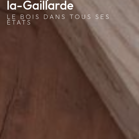
la-Gaillarde
LE BOIS DANS TOUS SES
ÉTATS