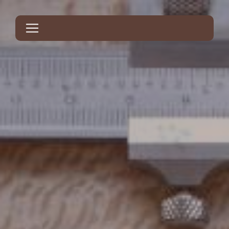
Panneau de gestion des cookies