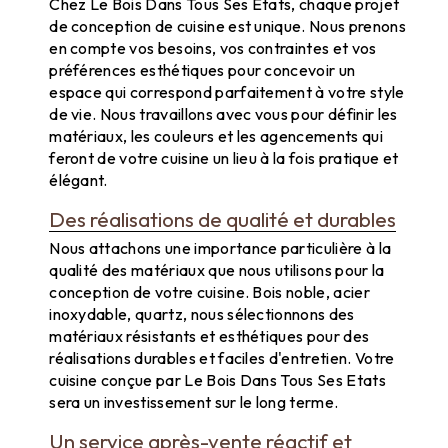
Chez Le Bois Dans Tous Ses Etats, chaque projet
de conception de cuisine est unique. Nous prenons
en compte vos besoins, vos contraintes et vos
préférences esthétiques pour concevoir un
espace qui correspond parfaitement à votre style
de vie. Nous travaillons avec vous pour définir les
matériaux, les couleurs et les agencements qui
feront de votre cuisine un lieu à la fois pratique et
élégant.
Des réalisations de qualité et durables
Nous attachons une importance particulière à la
qualité des matériaux que nous utilisons pour la
conception de votre cuisine. Bois noble, acier
inoxydable, quartz, nous sélectionnons des
matériaux résistants et esthétiques pour des
réalisations durables et faciles d'entretien. Votre
cuisine conçue par Le Bois Dans Tous Ses Etats
sera un investissement sur le long terme.
Un service après-vente réactif et