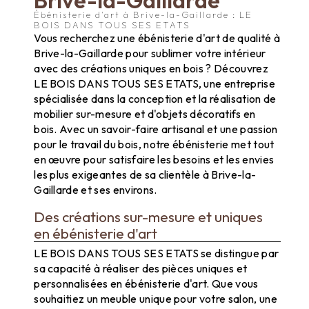
Ébénisterie d'art à Brive-la-Gaillarde : LE
BOIS DANS TOUS SES ETATS
Vous recherchez une ébénisterie d'art de qualité à
Brive-la-Gaillarde pour sublimer votre intérieur
avec des créations uniques en bois ? Découvrez
LE BOIS DANS TOUS SES ETATS, une entreprise
spécialisée dans la conception et la réalisation de
mobilier sur-mesure et d'objets décoratifs en
bois. Avec un savoir-faire artisanal et une passion
pour le travail du bois, notre ébénisterie met tout
en œuvre pour satisfaire les besoins et les envies
les plus exigeantes de sa clientèle à Brive-la-
Gaillarde et ses environs.
Des créations sur-mesure et uniques
en ébénisterie d'art
LE BOIS DANS TOUS SES ETATS se distingue par
sa capacité à réaliser des pièces uniques et
personnalisées en ébénisterie d'art. Que vous
souhaitiez un meuble unique pour votre salon, une