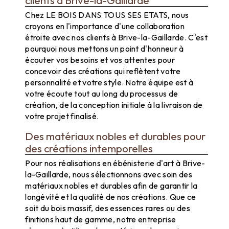
Chez LE BOIS DANS TOUS SES ETATS, nous
croyons en l'importance d'une collaboration
étroite avec nos clients à Brive-la-Gaillarde. C'est
pourquoi nous mettons un point d'honneur à
écouter vos besoins et vos attentes pour
concevoir des créations qui reflètent votre
personnalité et votre style. Notre équipe est à
votre écoute tout au long du processus de
création, de la conception initiale à la livraison de
votre projet finalisé.
Des matériaux nobles et durables pour
des créations intemporelles
Pour nos réalisations en ébénisterie d'art à Brive-
la-Gaillarde, nous sélectionnons avec soin des
matériaux nobles et durables afin de garantir la
longévité et la qualité de nos créations. Que ce
soit du bois massif, des essences rares ou des
finitions haut de gamme, notre entreprise