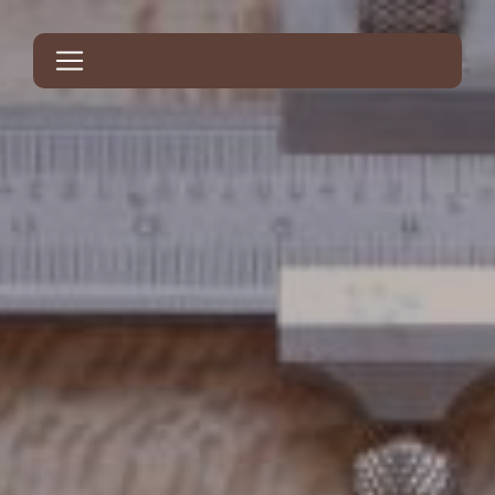
Panneau de gestion des cookies