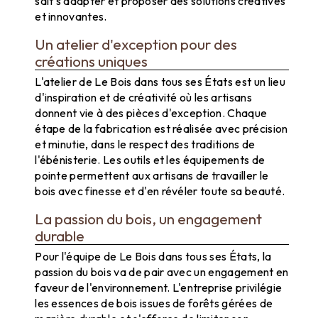
sait s'adapter et proposer des solutions créatives
et innovantes.
Un atelier d'exception pour des
créations uniques
L'atelier de Le Bois dans tous ses États est un lieu
d'inspiration et de créativité où les artisans
donnent vie à des pièces d'exception. Chaque
étape de la fabrication est réalisée avec précision
et minutie, dans le respect des traditions de
l'ébénisterie. Les outils et les équipements de
pointe permettent aux artisans de travailler le
bois avec finesse et d'en révéler toute sa beauté.
La passion du bois, un engagement
durable
Pour l'équipe de Le Bois dans tous ses États, la
passion du bois va de pair avec un engagement en
faveur de l'environnement. L'entreprise privilégie
les essences de bois issues de forêts gérées de