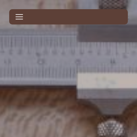
Panneau de gestion des cookies