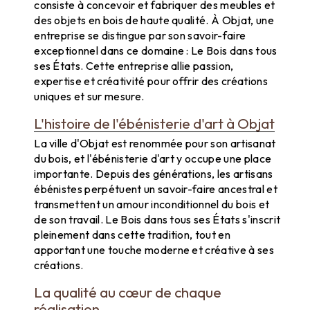
consiste à concevoir et fabriquer des meubles et
des objets en bois de haute qualité. À Objat, une
entreprise se distingue par son savoir-faire
exceptionnel dans ce domaine : Le Bois dans tous
ses États. Cette entreprise allie passion,
expertise et créativité pour offrir des créations
uniques et sur mesure.
L'histoire de l'ébénisterie d'art à Objat
La ville d'Objat est renommée pour son artisanat
du bois, et l'ébénisterie d'art y occupe une place
importante. Depuis des générations, les artisans
ébénistes perpétuent un savoir-faire ancestral et
transmettent un amour inconditionnel du bois et
de son travail. Le Bois dans tous ses États s'inscrit
pleinement dans cette tradition, tout en
apportant une touche moderne et créative à ses
créations.
La qualité au cœur de chaque
réalisation