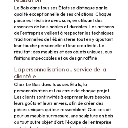
Le Bois dans tous ses États se distingue par la
qualité exceptionnelle de ses créations. Chaque
pièce est réalisée avec soin, en utilisant des
essences de bois nobles et durables. Les artisans
de l'entreprise veillent à respecter les techniques
traditionnelles de l'ébénisterie tout en y ajoutant
leur touche personnelle et leur créativité. Le
résultat : des meubles et des objets uniques, aux
finitions impeccables et au design raffiné.
La personnalisation au service de la
clientèle
Chez Le Bois dans tous ses États, la
personnalisation est au cœur de chaque projet.
Les clients sont invités à exprimer leurs besoins,
leurs goûts et leurs envies, afin de créer des
pièces uniques qui leur ressemblent. Que ce soit
pour un meuble sur mesure, une sculpture en bois
ou tout autre objet d'art, l'équipe de l'entreprise