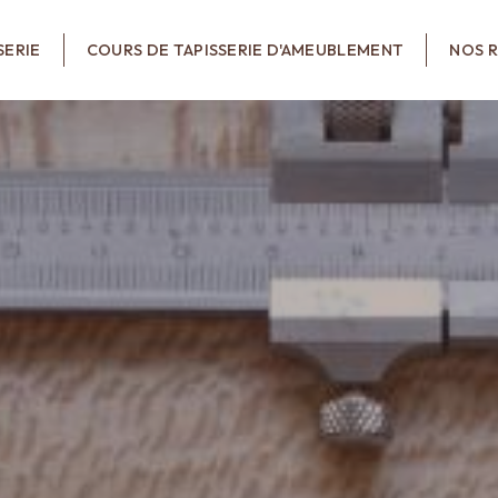
SERIE
COURS DE TAPISSERIE D'AMEUBLEMENT
NOS R