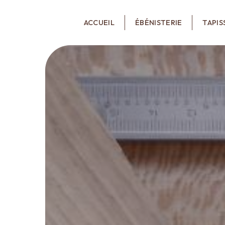
Panneau de gestion des cookies
ACCUEIL
ÉBÉNISTERIE
TAPIS