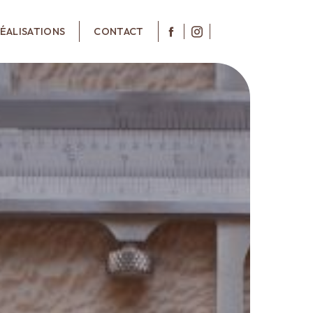
ÉALISATIONS
CONTACT