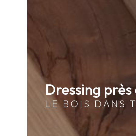
Dressing près
LE BOIS DANS 