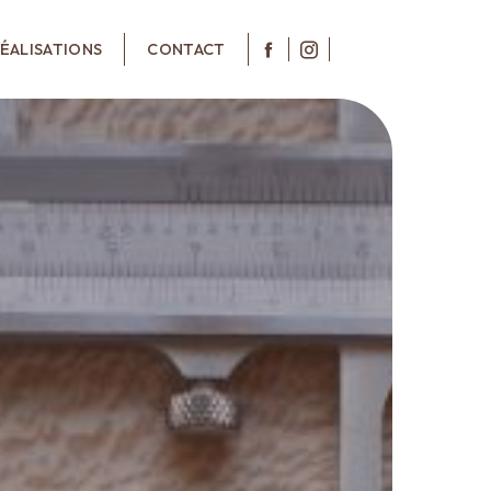
ÉALISATIONS
CONTACT