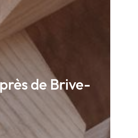
près de Brive-