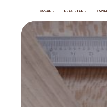
Panneau de gestion des cookies
ACCUEIL
ÉBÉNISTERIE
TAPIS