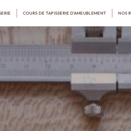
SERIE
COURS DE TAPISSERIE D'AMEUBLEMENT
NOS R