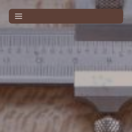
Panneau de gestion des cookies