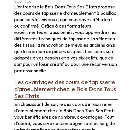
Souillac
L'entreprise le Bois Dans Tous Ses Etats propose
des cours de tapisserie d’ameublement à Souillac
pour tous les niveaux, que vous soyez débutant
ou confirmé. Grâce à des formateurs
expérimentés et passionnés, vous apprendrez les
différentes techniques de tapisserie, la sélection
des tissus, la rénovation de meubles anciens ainsi
que la création de pièces uniques. Les cours sont
adaptés à vos besoins et à vos objectifs, que ce
soit pour un loisir créatif ou pour une reconversion
professionnelle.
Les avantages des cours de tapisserie
d’ameublement chez le Bois Dans Tous
Ses Etats
En choisissant de suivre des cours de tapisserie
d’ameublement chez le Bois Dans Tous Ses Etats,
vous bénéficierez de nombreux avantages. Tout
d'abord, vous serez accompagné tout au long de
votre formation par des professionnels