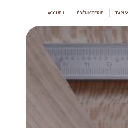
Panneau de gestion des cookies
ACCUEIL
ÉBÉNISTERIE
TAPIS