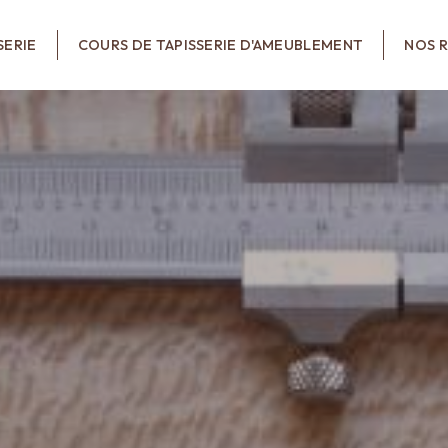
SERIE
COURS DE TAPISSERIE D'AMEUBLEMENT
NOS R