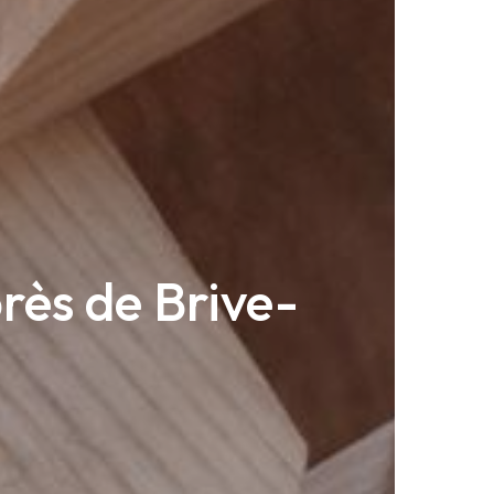
rès de Brive-