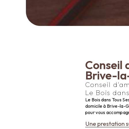
Conseil 
Brive-la
Conseil d'a
Le Bois dans
Le Bois dans Tous Ses
domicile à Brive-la-G
pour vous accompagne
Une prestation 