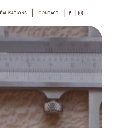
ÉALISATIONS
CONTACT