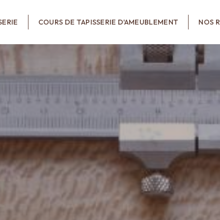
SERIE
COURS DE TAPISSERIE D'AMEUBLEMENT
NOS R