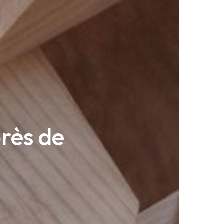
rès de