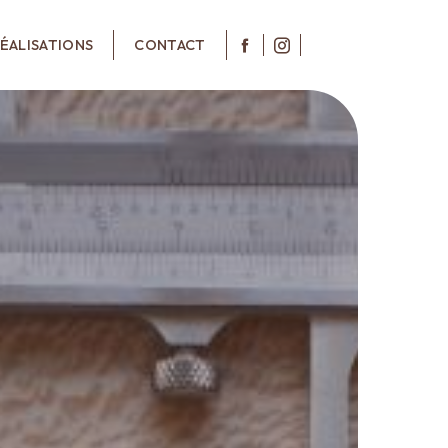
ÉALISATIONS
CONTACT