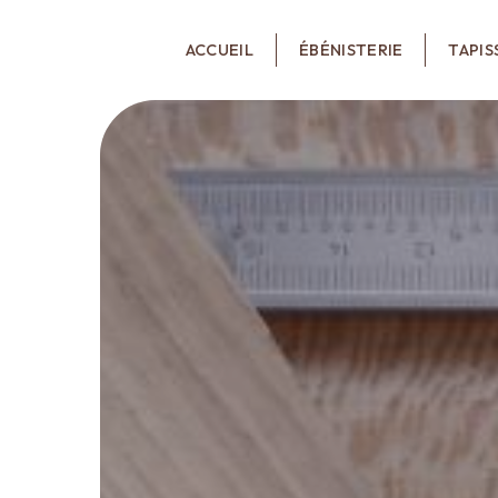
Panneau de gestion des cookies
ACCUEIL
ÉBÉNISTERIE
TAPIS