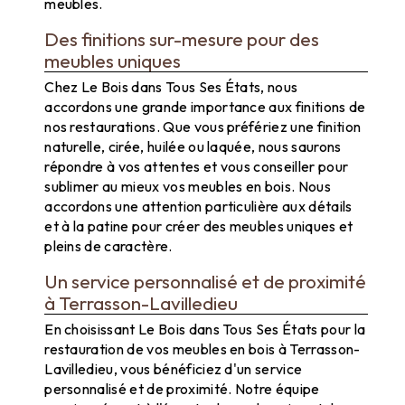
meubles.
Des finitions sur-mesure pour des
meubles uniques
Chez Le Bois dans Tous Ses États, nous
accordons une grande importance aux finitions de
nos restaurations. Que vous préfériez une finition
naturelle, cirée, huilée ou laquée, nous saurons
répondre à vos attentes et vous conseiller pour
sublimer au mieux vos meubles en bois. Nous
accordons une attention particulière aux détails
et à la patine pour créer des meubles uniques et
pleins de caractère.
Un service personnalisé et de proximité
à Terrasson-Lavilledieu
En choisissant Le Bois dans Tous Ses États pour la
restauration de vos meubles en bois à Terrasson-
Lavilledieu, vous bénéficiez d'un service
personnalisé et de proximité. Notre équipe