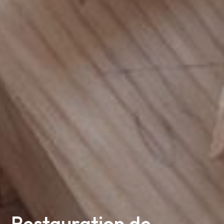
Restauration de 