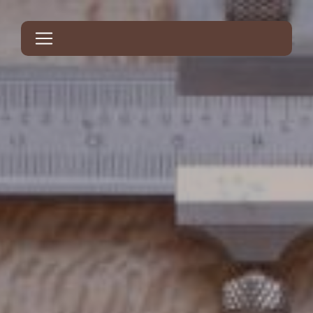
Panneau de gestion des cookies