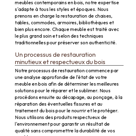
meubles contemporains en bois, notre expertise
s'adapte à tous les styles et époques. Nous
prenons en charge la restauration de chaises,
tables, commodes, armoires, bibliothèques et
bien plus encore. Chaque meuble est traité avec
le plus grand soin et selon des techniques
traditionnelles pour préserver son authenticité.
Un processus de restauration
minutieux et respectueux du bois
Notre processus de restauration commence par
une analyse approfondie de l'état de votre
meuble en bois afin de déterminer les meilleures
solutions pour le réparer et le sublimer. Nous
procédons ensuite au décapage, au ponçage, à la
réparation des éventuelles fissures et au
traitement du bois pour le nourrir et le protéger.
Nous utilisons des produits respectueux de
l'environnement pour garantir un résultat de
qualité sans compromettre la durabilité de vos