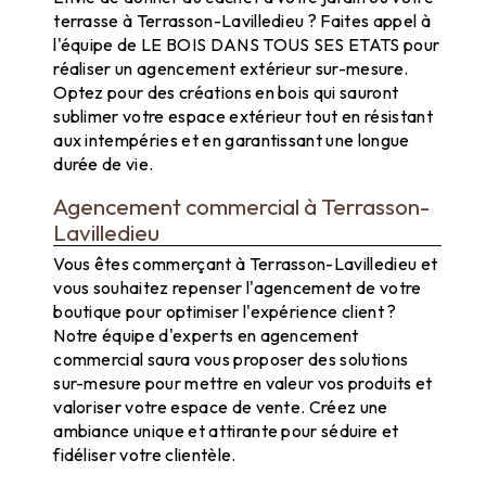
terrasse à Terrasson-Lavilledieu ? Faites appel à
l'équipe de LE BOIS DANS TOUS SES ETATS pour
réaliser un agencement extérieur sur-mesure.
Optez pour des créations en bois qui sauront
sublimer votre espace extérieur tout en résistant
aux intempéries et en garantissant une longue
durée de vie.
Agencement commercial à Terrasson-
Lavilledieu
Vous êtes commerçant à Terrasson-Lavilledieu et
vous souhaitez repenser l'agencement de votre
boutique pour optimiser l'expérience client ?
Notre équipe d'experts en agencement
commercial saura vous proposer des solutions
sur-mesure pour mettre en valeur vos produits et
valoriser votre espace de vente. Créez une
ambiance unique et attirante pour séduire et
fidéliser votre clientèle.