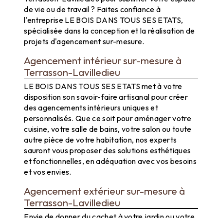
de vie ou de travail ? Faites confiance à
l'entreprise LE BOIS DANS TOUS SES ETATS,
spécialisée dans la conception et la réalisation de
projets d'agencement sur-mesure.
Agencement intérieur sur-mesure à
Terrasson-Lavilledieu
LE BOIS DANS TOUS SES ETATS met à votre
disposition son savoir-faire artisanal pour créer
des agencements intérieurs uniques et
personnalisés. Que ce soit pour aménager votre
cuisine, votre salle de bains, votre salon ou toute
autre pièce de votre habitation, nos experts
sauront vous proposer des solutions esthétiques
et fonctionnelles, en adéquation avec vos besoins
et vos envies.
Agencement extérieur sur-mesure à
Terrasson-Lavilledieu
Envie de donner du cachet à votre jardin ou votre