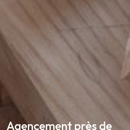
Agencement près de 