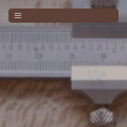
Panneau de gestion des cookies