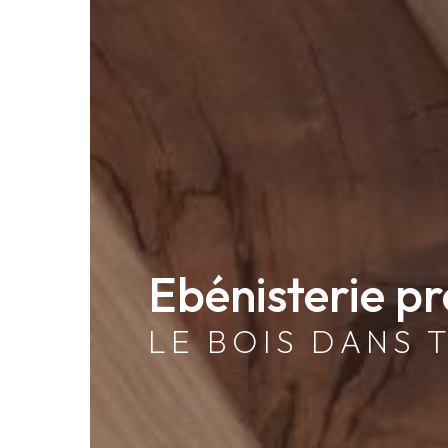
Ebénisterie pr
LE BOIS DANS 