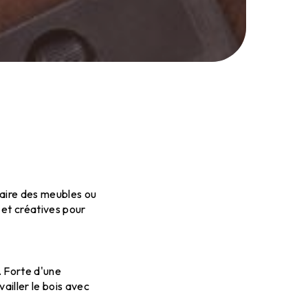
 faire des meubles ou
 et créatives pour
. Forte d'une
vailler le bois avec