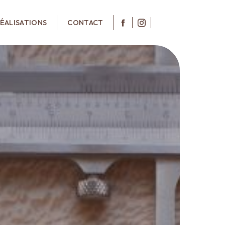
ÉALISATIONS
CONTACT