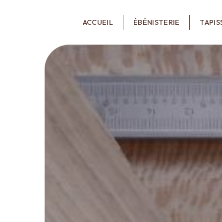
Panneau de gestion des cookies
ACCUEIL
ÉBÉNISTERIE
TAPIS