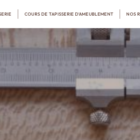
SERIE
COURS DE TAPISSERIE D'AMEUBLEMENT
NOS R