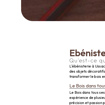
Ebéniste
Qu'est-ce qu
L'ébénisterie à Ussac 
des objets décoratifs
transformer le bois e
Le Bois dans tou
Le Bois dans tous ses
expérience de plusieur
précision et passion 