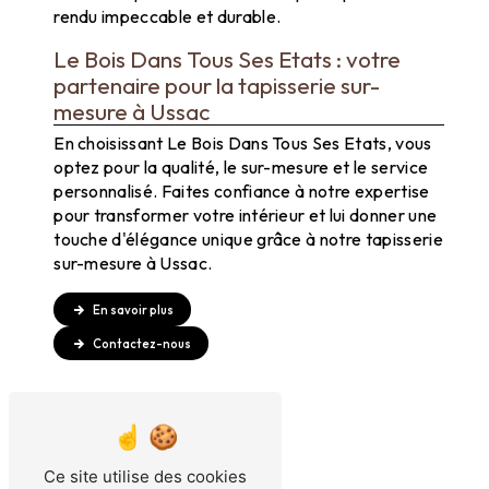
rendu impeccable et durable.
Le Bois Dans Tous Ses Etats : votre
partenaire pour la tapisserie sur-
mesure à Ussac
En choisissant Le Bois Dans Tous Ses Etats, vous
optez pour la qualité, le sur-mesure et le service
personnalisé. Faites confiance à notre expertise
pour transformer votre intérieur et lui donner une
touche d'élégance unique grâce à notre tapisserie
sur-mesure à Ussac.
En savoir plus
Contactez-nous
Ce site utilise des cookies