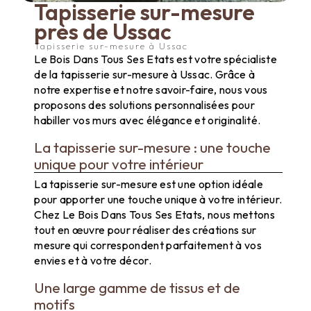
Tapisserie sur-mesure
près de Ussac
Tapisserie sur-mesure à Ussac
Le Bois Dans Tous Ses Etats est votre spécialiste
de la tapisserie sur-mesure à Ussac. Grâce à
notre expertise et notre savoir-faire, nous vous
proposons des solutions personnalisées pour
habiller vos murs avec élégance et originalité.
La tapisserie sur-mesure : une touche
unique pour votre intérieur
La tapisserie sur-mesure est une option idéale
pour apporter une touche unique à votre intérieur.
Chez Le Bois Dans Tous Ses Etats, nous mettons
tout en œuvre pour réaliser des créations sur
mesure qui correspondent parfaitement à vos
envies et à votre décor.
Une large gamme de tissus et de
motifs