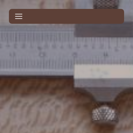
Panneau de gestion des cookies