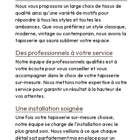
Nous vous proposons un large choix de tissus de
qualité ainsi qu'une variété de motifs pour
répondre à tous les styles et toutes les
ambiances. Que vous préfériez un style classique,
moderne, vintage ou contemporain, nous avons la
tapisserie qui saura sublimer votre espace.
Des professionnels à votre service
Notre équipe de professionnels qualifiés est à
votre écoute pour vous conseiller et vous
accompagner dans le choix de votre tapisserie
sur-mesure. Nous mettons notre expertise à votre
service pour garantir un résultat à la hauteur de
vos attentes.
Une installation soignée
Une fois votre tapisserie sur-mesure choisie,
notre équipe se charge de l'installation avec le
plus grand soin. Nous veillons à ce que chaque
détail soit parfaitement mis en place pour un