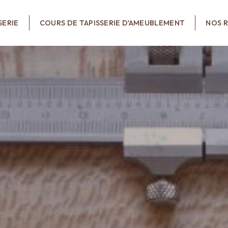
SERIE
COURS DE TAPISSERIE D'AMEUBLEMENT
NOS R