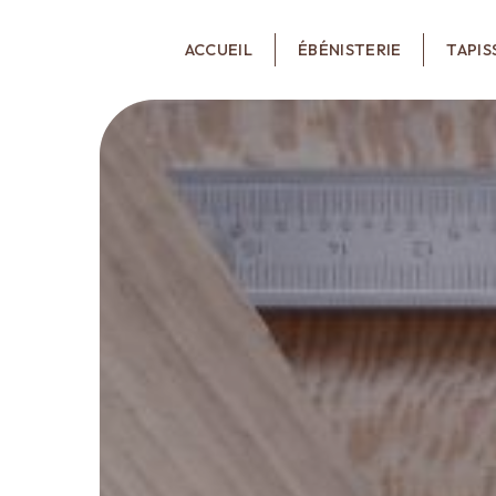
Panneau de gestion des cookies
ACCUEIL
ÉBÉNISTERIE
TAPIS