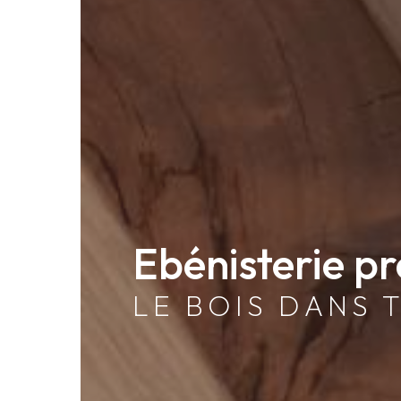
Ebénisterie pr
LE BOIS DANS 