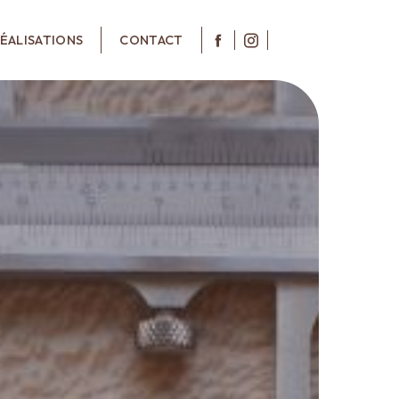
ÉALISATIONS
CONTACT