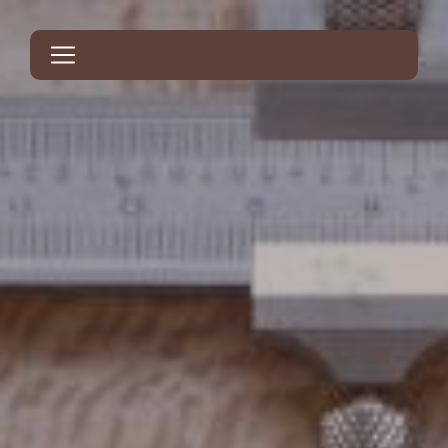
Panneau de gestion des cookies