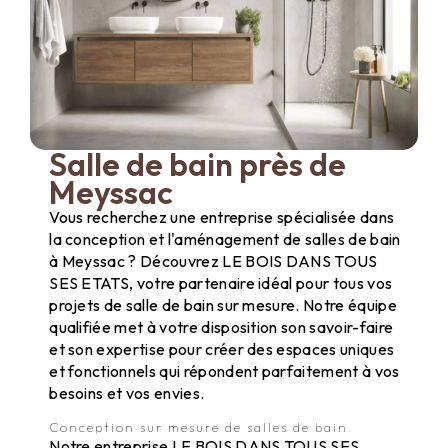
Salle de bain près de
Meyssac
Vous recherchez une entreprise spécialisée dans
la conception et l'aménagement de salles de bain
à Meyssac ? Découvrez LE BOIS DANS TOUS
SES ETATS, votre partenaire idéal pour tous vos
projets de salle de bain sur mesure. Notre équipe
qualifiée met à votre disposition son savoir-faire
et son expertise pour créer des espaces uniques
et fonctionnels qui répondent parfaitement à vos
besoins et vos envies.
Conception sur mesure de salles de bain
Notre entreprise LE BOIS DANS TOUS SES