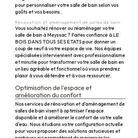
pour personnaliser votre salle de bain selon vos
goûts et vos besoins.
Rénovation et aménagement de salles de bain
Vous souhaitez rénover ou réaménager votre
salle de bain à Meyssac ? Faites confiance à LE
BOIS DANS TOUS SES ETATS pour donner un
coup de neuf à votre espace de vie. Nos équipes
spécialisées interviennent avec professionnalisme
et minutie pour transformer votre salle de bain en
un lieu agréable et fonctionnel où vous prendrez
plaisir à vous détendre et à vous ressourcer.
Optimisation de l'espace et
amélioration du confort
Nos services de rénovation et d'aménagement de
salles de bain visent à optimiser l'espace
disponible et à améliorer le confort de votre salle
d'eau. Nous étudions votre configuration actuelle
pour vous proposer des solutions astucieuses et
pratiques qui permettront de maximiser les