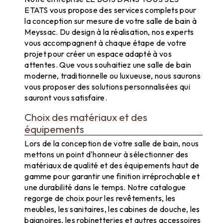
ETATS vous propose des services complets pour
la conception sur mesure de votre salle de bain à
Meyssac. Du design à la réalisation, nos experts
vous accompagnent à chaque étape de votre
projet pour créer un espace adapté à vos
attentes. Que vous souhaitiez une salle de bain
moderne, traditionnelle ou luxueuse, nous saurons
vous proposer des solutions personnalisées qui
sauront vous satisfaire.
Choix des matériaux et des
équipements
Lors de la conception de votre salle de bain, nous
mettons un point d'honneur à sélectionner des
matériaux de qualité et des équipements haut de
gamme pour garantir une finition irréprochable et
une durabilité dans le temps. Notre catalogue
regorge de choix pour les revêtements, les
meubles, les sanitaires, les cabines de douche, les
baignoires, les robinetteries et autres accessoires