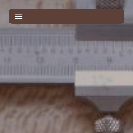
Panneau de gestion des cookies