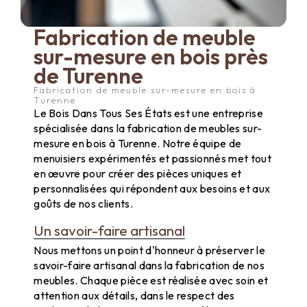
Fabrication de meuble
sur-mesure en bois près
de Turenne
Fabrication de meuble sur-mesure en bois à
Turenne
Le Bois Dans Tous Ses États est une entreprise
spécialisée dans la fabrication de meubles sur-
mesure en bois à Turenne. Notre équipe de
menuisiers expérimentés et passionnés met tout
en œuvre pour créer des pièces uniques et
personnalisées qui répondent aux besoins et aux
goûts de nos clients.
Un savoir-faire artisanal
Nous mettons un point d'honneur à préserver le
savoir-faire artisanal dans la fabrication de nos
meubles. Chaque pièce est réalisée avec soin et
attention aux détails, dans le respect des