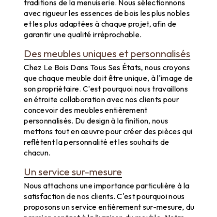
traditions de la menuiserie. Nous sélectionnons
avec rigueur les essences de bois les plus nobles
et les plus adaptées à chaque projet, afin de
garantir une qualité irréprochable.
Des meubles uniques et personnalisés
Chez Le Bois Dans Tous Ses États, nous croyons
que chaque meuble doit être unique, à l'image de
son propriétaire. C'est pourquoi nous travaillons
en étroite collaboration avec nos clients pour
concevoir des meubles entièrement
personnalisés. Du design à la finition, nous
mettons tout en œuvre pour créer des pièces qui
reflètent la personnalité et les souhaits de
chacun.
Un service sur-mesure
Nous attachons une importance particulière à la
satisfaction de nos clients. C'est pourquoi nous
proposons un service entièrement sur-mesure, du